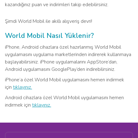
kazandığınız puan ve indirimleri takip edebilirsiniz.
Şimdi World Mobil ile akıllı alışveriş devri!
World Mobil Nasıl Yüklenir?
iPhone, Android cihazlara özel hazırlanmış World Mobil
uygulamasını uygulama marketlerinden indirerek kullanmaya
başlayabilirsiniz. iPhone uygulamalarını AppStore’dan,
Android uygulamasını GooglePlay’den indirebilirsiniz.
iPhone’a özel World Mobil uygulamasını hemen indirmek
için
tıklayınız.
Android cihazlara özel World Mobil uygulamasını hemen
indirmek için
tıklayınız.