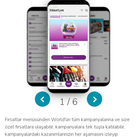
1 / 6
Fırsatlar menüsünden World'ün tüm kampanyalarına ve size
özel fırsatlara ulaşabilir, kampanyalara tek tuşla katılabilir,
kampanyalardaki kazanımlarınızın her aşamasını izleyip