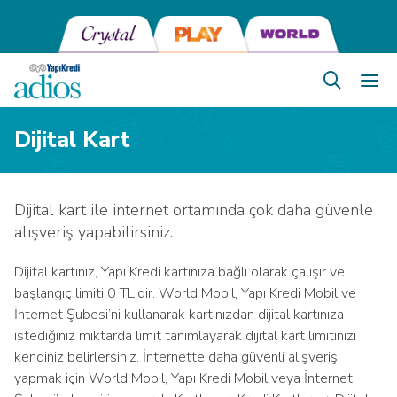
Dijital Kart
Dijital kart ile internet ortamında çok daha güvenle
alışveriş yapabilirsiniz.
Dijital kartınız, Yapı Kredi kartınıza bağlı olarak çalışır ve
başlangıç limiti 0 TL'dir. World Mobil, Yapı Kredi Mobil ve
İnternet Şubesi’ni kullanarak kartınızdan dijital kartınıza
istediğiniz miktarda limit tanımlayarak dijital kart limitinizi
kendiniz belirlersiniz. İnternette daha güvenli alışveriş
yapmak için World Mobil, Yapı Kredi Mobil veya İnternet