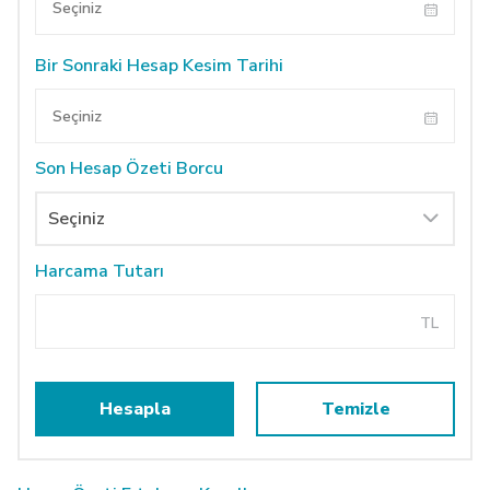
Bir Sonraki Hesap Kesim Tarihi
Son Hesap Özeti Borcu
Harcama Tutarı
TL
Hesapla
Temizle