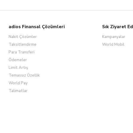
adios Finansal Çözümleri
Sık Ziyaret Ed
Nakit Çözümler
Kampanyalar
Taksitlendirme
World Mobil
Para Transferi
Ödemeler
Limit Artış
Temassız Özellik
World Pay
Talimatlar