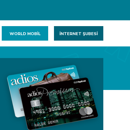
WORLD MOBİL
İNTERNET ŞUBESİ