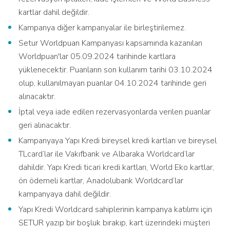
kartlar dahil değildir.
Kampanya diğer kampanyalar ile birleştirilemez.
Setur Worldpuan Kampanyası kapsamında kazanılan
Worldpuan'lar 05.09.2024 tarihinde kartlara
yüklenecektir. Puanların son kullanım tarihi 03.10.2024
olup, kullanılmayan puanlar 04.10.2024 tarihinde geri
alınacaktır.
İptal veya iade edilen rezervasyonlarda verilen puanlar
geri alınacaktır.
Kampanyaya Yapı Kredi bireysel kredi kartları ve bireysel
TLcard’lar ile Vakıfbank ve Albaraka Worldcard’lar
dahildir. Yapı Kredi ticari kredi kartları, World Eko kartlar,
ön ödemeli kartlar, Anadolubank Worldcard’lar
kampanyaya dahil değildir.
Yapı Kredi Worldcard sahiplerinin kampanya katılımı için
SETUR yazıp bir boşluk bırakıp, kart üzerindeki müşteri