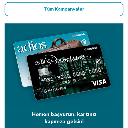
Tüm Kampanyalar
Hemen başvurun, kartınız
kapınıza gelsin!