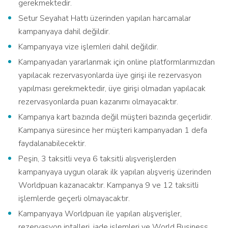
gerekmektedir.
Setur Seyahat Hattı üzerinden yapılan harcamalar
kampanyaya dahil değildir.
Kampanyaya vize işlemleri dahil değildir.
Kampanyadan yararlanmak için online platformlarımızdan
yapılacak rezervasyonlarda üye girişi ile rezervasyon
yapılması gerekmektedir, üye girişi olmadan yapılacak
rezervasyonlarda puan kazanımı olmayacaktır.
Kampanya kart bazında değil müşteri bazında geçerlidir.
Kampanya süresince her müşteri kampanyadan 1 defa
faydalanabilecektir.
Peşin, 3 taksitli veya 6 taksitli alışverişlerden
kampanyaya uygun olarak ilk yapılan alışveriş üzerinden
Worldpuan kazanacaktır. Kampanya 9 ve 12 taksitli
işlemlerde geçerli olmayacaktır.
Kampanyaya Worldpuan ile yapılan alışverişler,
rezervasyon iptalleri, iade işlemleri ve World Business