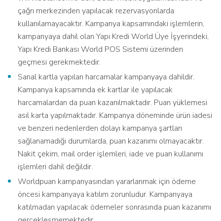
çağrı merkezinden yapılacak rezervasyonlarda
kullanılamayacaktır. Kampanya kapsamındaki işlemlerin,
kampanyaya dahil olan Yapı Kredi World Üye İşyerindeki,
Yapı Kredi Bankası World POS Sistemi üzerinden
geçmesi gerekmektedir.
Sanal kartla yapılan harcamalar kampanyaya dahildir.
Kampanya kapsamında ek kartlar ile yapılacak
harcamalardan da puan kazanılmaktadır. Puan yüklemesi
asıl karta yapılmaktadır. Kampanya döneminde ürün iadesi
ve benzeri nedenlerden dolayı kampanya şartları
sağlanamadığı durumlarda, puan kazanımı olmayacaktır.
Nakit çekim, mail order işlemleri, iade ve puan kullanımı
işlemleri dahil değildir.
Worldpuan kampanyasından yararlanmak için ödeme
öncesi kampanyaya katılım zorunludur. Kampanyaya
katılmadan yapılacak ödemeler sonrasında puan kazanımı
gerçekleşmemektedir.