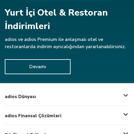
Yurt İçi Otel & Restoran
İndirimleri
adios ve adios Premium ile anlaşmalı otel ve
restoranlarda indirim ayrıcalığından yararlanabilirsiniz.
Devamı
adios Dünyası
adios Finansal Çözümleri